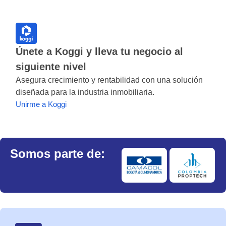
Únete a Koggi y lleva tu negocio al
siguiente nivel
Asegura crecimiento y rentabilidad con una solución
diseñada para la industria inmobiliaria.
Unirme a Koggi
Somos parte de: