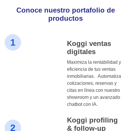
Conoce nuestro portafolio de
productos
1
Koggi ventas
digitales
Maximiza la rentabilidad y
eficiencia de tus ventas
inmobiliarias. Automatiza
cotizaciones, reservas y
citas en línea con nuestro
showroom y un avanzado
chatbot con IA.
Koggi profiling
2
& follow-up