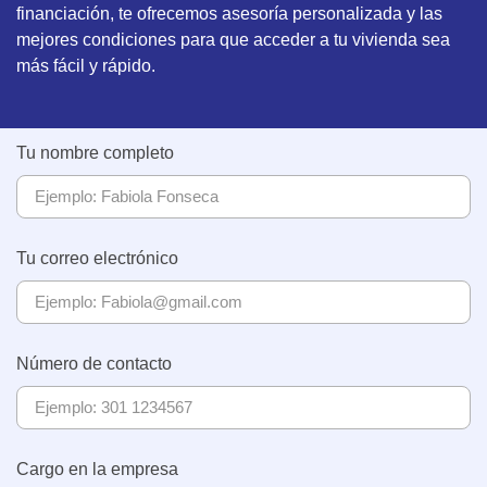
financiación, te ofrecemos asesoría personalizada y las
mejores condiciones para que acceder a tu vivienda sea
más fácil y rápido.
Tu nombre completo
Tu correo electrónico
Número de contacto
Cargo en la empresa