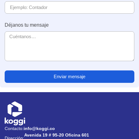
Déjanos tu mensaje
Enviar mensaje
Contacto:
info@koggi.co
Avenida 19 # 95-20 Oficina 601
Dirección: