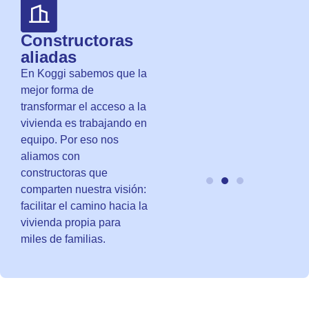
Constructoras
aliadas
En Koggi sabemos que la
mejor forma de
transformar el acceso a la
vivienda es trabajando en
equipo. Por eso nos
aliamos con
constructoras que
comparten nuestra visión:
facilitar el camino hacia la
vivienda propia para
miles de familias.