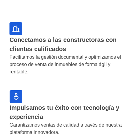
Conectamos a las constructoras con
clientes calificados
Facilitamos la gestión documental y optimizamos el
proceso de venta de inmuebles de forma ágil y
rentable.
Impulsamos tu éxito con tecnología y
experiencia
Garantizamos ventas de calidad a través de nuestra
plataforma innovadora.