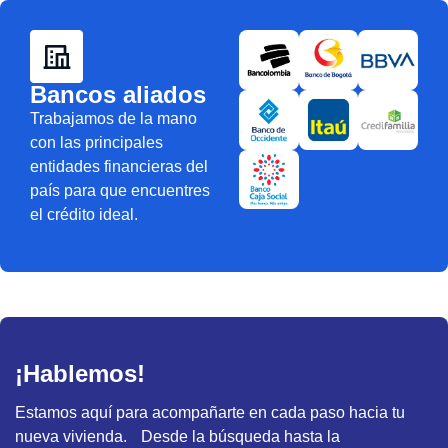
Bancos aliados
Trabajamos de la mano
con las principales
entidades financieras del
país para que encuentres
el crédito ideal.
¡Hablemos!
Estamos aquí para acompañarte en cada paso hacia tu
nueva vivienda. Desde la búsqueda hasta la