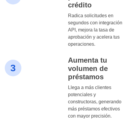
crédito
Radica solicitudes en
segundos con integración
API, mejora la tasa de
aprobación y acelera tus
operaciones.
Aumenta tu
3
volumen de
préstamos
Llega a más clientes
potenciales y
constructoras, generando
más préstamos efectivos
con mayor precisión.