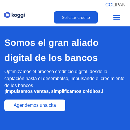
COL
I
PAN
Solicitar crédito
Somos el gran aliado
digital de los bancos
Optimizamos el proceso crediticio digital, desde la
captación hasta el desembolso, impulsando el crecimiento
de los bancos
¡Impulsamos ventas, simplificamos créditos.!
Agendemos una cita