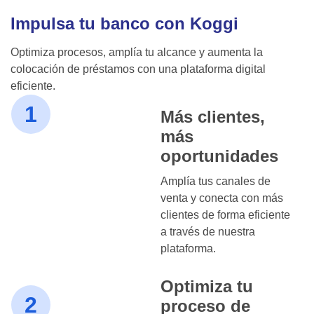
Impulsa tu banco con Koggi
Optimiza procesos, amplía tu alcance y aumenta la
colocación de préstamos con una plataforma digital
eficiente.
1
Más clientes,
más
oportunidades
Amplía tus canales de
venta y conecta con más
clientes de forma eficiente
a través de nuestra
plataforma.
Optimiza tu
2
proceso de