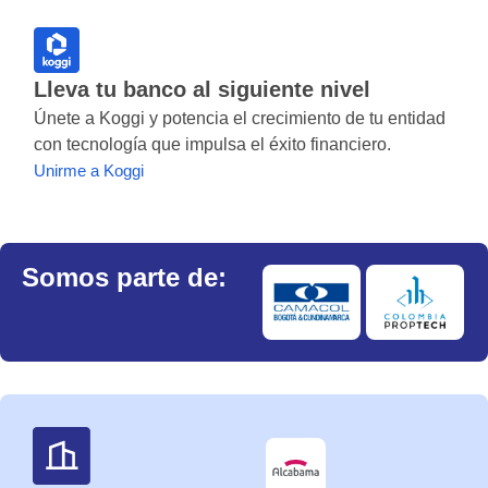
Lleva tu banco al siguiente nivel
Únete a Koggi y potencia el crecimiento de tu entidad
con tecnología que impulsa el éxito financiero.
Unirme a Koggi
Somos parte de: