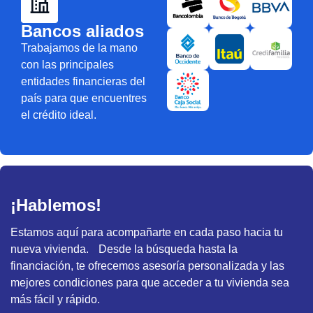
Bancos aliados
Trabajamos de la mano
con las principales
entidades financieras del
país para que encuentres
el crédito ideal.
¡Hablemos!
Estamos aquí para acompañarte en cada paso hacia tu
nueva vivienda. Desde la búsqueda hasta la
financiación, te ofrecemos asesoría personalizada y las
mejores condiciones para que acceder a tu vivienda sea
más fácil y rápido.