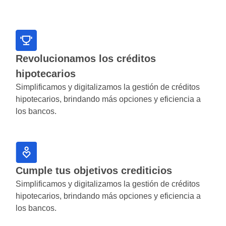
Revolucionamos los créditos
hipotecarios
Simplificamos y digitalizamos la gestión de créditos
hipotecarios, brindando más opciones y eficiencia a
los bancos.
Cumple tus objetivos crediticios
Simplificamos y digitalizamos la gestión de créditos
hipotecarios, brindando más opciones y eficiencia a
los bancos.