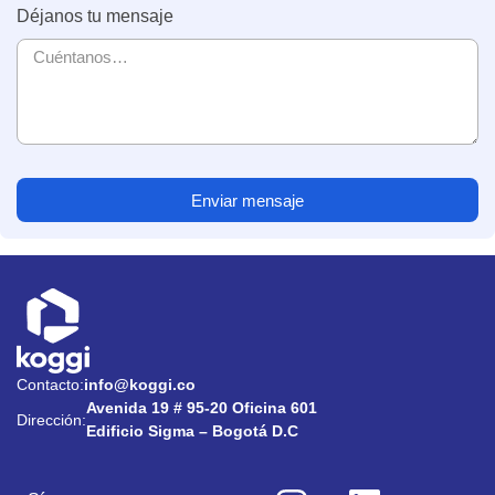
Déjanos tu mensaje
Enviar mensaje
Contacto:
info@koggi.co
Avenida 19 # 95-20 Oficina 601
Dirección:
Edificio Sigma – Bogotá D.C