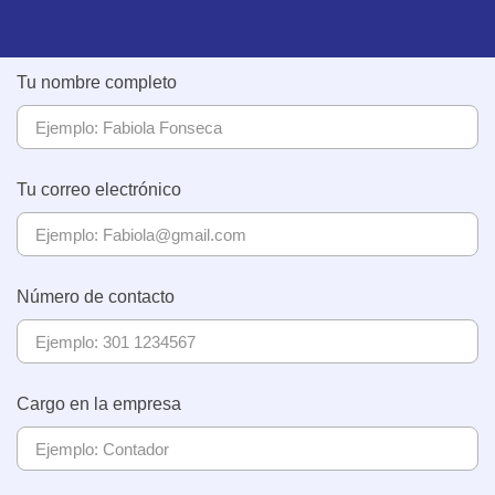
Tu nombre completo
Tu correo electrónico
Número de contacto
Cargo en la empresa