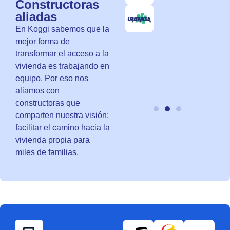
Constructoras
aliadas
En Koggi sabemos que la
mejor forma de
transformar el acceso a la
vivienda es trabajando en
equipo. Por eso nos
aliamos con
constructoras que
comparten nuestra visión:
facilitar el camino hacia la
vivienda propia para
miles de familias.